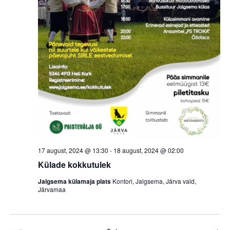
17 august, 2024 @ 13:30
-
18 august, 2024 @ 02:00
Külade kokkutulek
Jalgsema külamaja plats
Kontori, Jalgsema, Järva vald,
Järvamaa